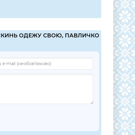
 "СКИНЬ ОДЕЖУ СВОЮ, ПАВЛИЧКО