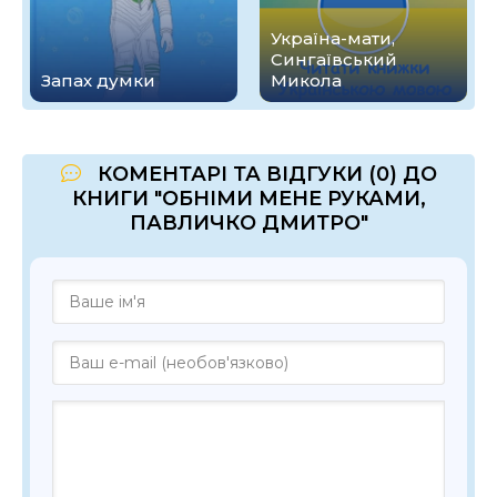
Україна-мати,
Сингаївський
Запах думки
Микола
КОМЕНТАРІ ТА ВІДГУКИ (0) ДО
КНИГИ "ОБНІМИ МЕНЕ РУКАМИ,
ПАВЛИЧКО ДМИТРО"