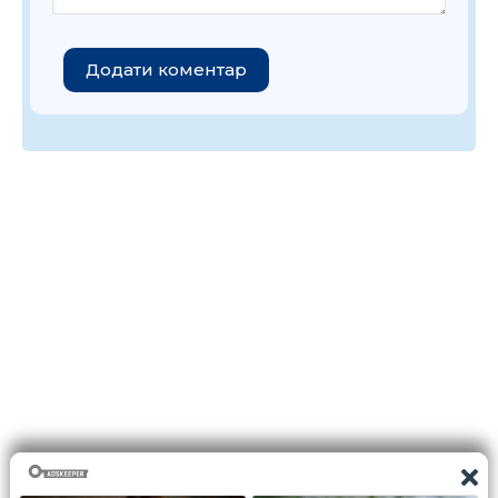
Додати коментар