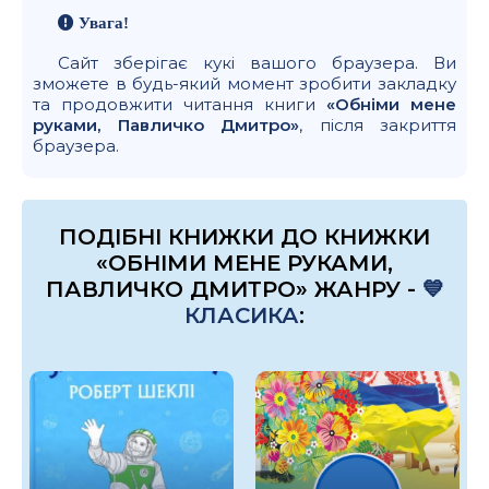
Увага!
Сайт зберігає кукі вашого браузера. Ви
зможете в будь-який момент зробити закладку
та продовжити читання книги
«Обніми мене
руками, Павличко Дмитро»
, після закриття
браузера.
ПОДІБНІ КНИЖКИ ДО КНИЖКИ
«ОБНІМИ МЕНЕ РУКАМИ,
ПАВЛИЧКО ДМИТРО» ЖАНРУ -
💙
КЛАСИКА
: