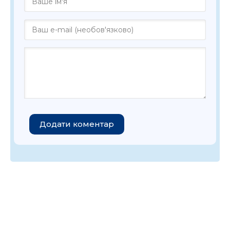
Додати коментар