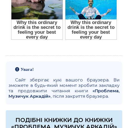
Увага!
Сайт зберігає кукі вашого браузера. Ви
зможете в будь-який момент зробити закладку
та продовжити читання книги
«Проблема,
Музичук Аркадій»
, після закриття браузера.
ПОДІБНІ КНИЖКИ ДО КНИЖКИ
«ПРОБЛЕМА, МУЗИЧУК АРКАДІЙ»