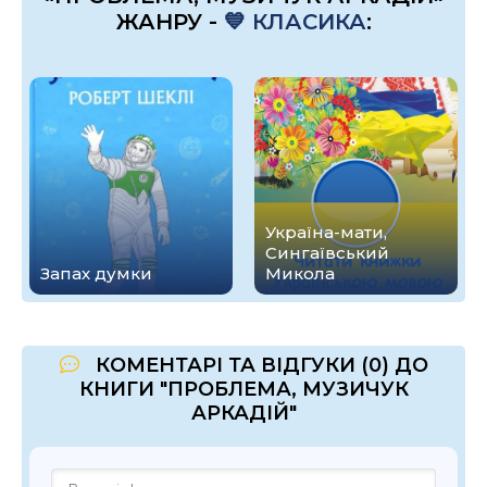
ЖАНРУ -
💙 КЛАСИКА
:
Україна-мати,
Сингаївський
Запах думки
Микола
КОМЕНТАРІ ТА ВІДГУКИ (0) ДО
КНИГИ "ПРОБЛЕМА, МУЗИЧУК
АРКАДІЙ"