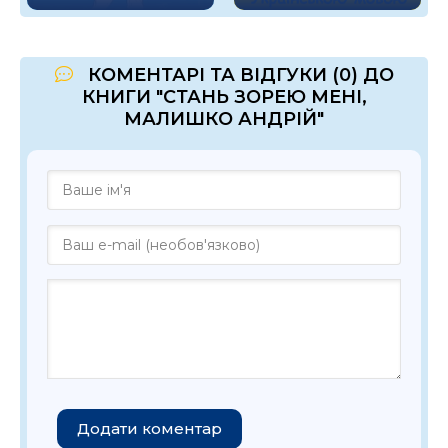
КОМЕНТАРІ ТА ВІДГУКИ (0) ДО
КНИГИ "СТАНЬ ЗОРЕЮ МЕНІ,
МАЛИШКО АНДРІЙ"
Додати коментар