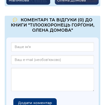
Малінкова
Олена Домова
КОМЕНТАРІ ТА ВІДГУКИ (0) ДО
КНИГИ "ТІЛООХОРОНЕЦЬ ГОРГОНИ,
ОЛЕНА ДОМОВА"
Додати коментар