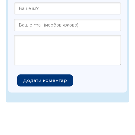
Додати коментар