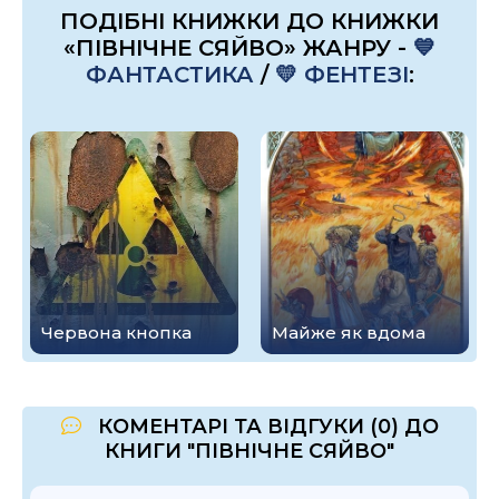
ПОДІБНІ КНИЖКИ ДО КНИЖКИ
«ПІВНІЧНЕ СЯЙВО» ЖАНРУ -
💙
ФАНТАСТИКА
/
💛 ФЕНТЕЗІ
:
Червона кнопка
Майже як вдома
КОМЕНТАРІ ТА ВІДГУКИ (0) ДО
КНИГИ "ПІВНІЧНЕ СЯЙВО"