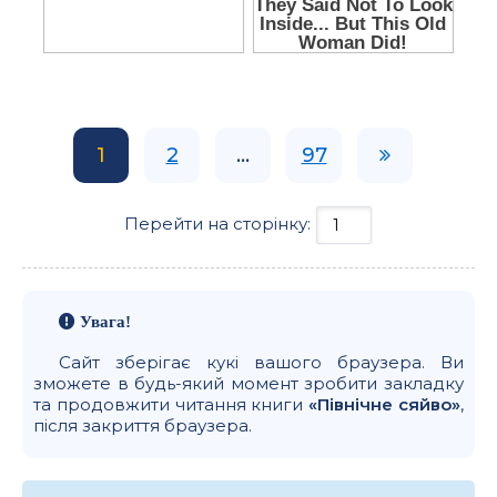
1
2
...
97
Перейти на сторінку:
Увага!
Сайт зберігає кукі вашого браузера. Ви
зможете в будь-який момент зробити закладку
та продовжити читання книги
«Північне сяйво»
,
після закриття браузера.