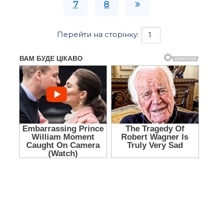
7
8
Перейти на сторінку: