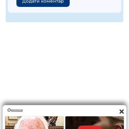
Додати коментар