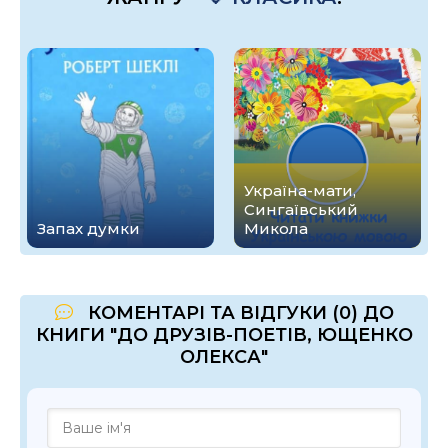
Україна-мати,
Сингаївський
Запах думки
Микола
КОМЕНТАРІ ТА ВІДГУКИ (0) ДО
КНИГИ "ДО ДРУЗІВ-ПОЕТІВ, ЮЩЕНКО
ОЛЕКСА"