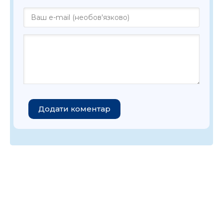
Додати коментар