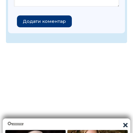
Додати коментар