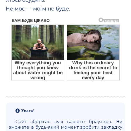
Не моє — моїм не буде.
Увага!
Сайт зберігає кукі вашого браузера. Ви
зможете в будь-який момент зробити закладку