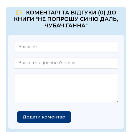
КОМЕНТАРІ ТА ВІДГУКИ (0) ДО
КНИГИ "НЕ ПОПРОШУ СИНЮ ДАЛЬ,
ЧУБАЧ ГАННА"
Додати коментар