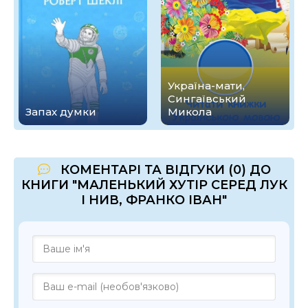
Україна-мати,
Сингаївський
Запах думки
Микола
КОМЕНТАРІ ТА ВІДГУКИ (0) ДО
КНИГИ "МАЛЕНЬКИЙ ХУТІР СЕРЕД ЛУК
І НИВ, ФРАНКО ІВАН"