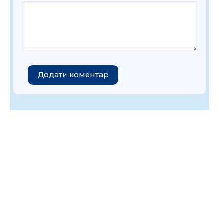
Додати коментар