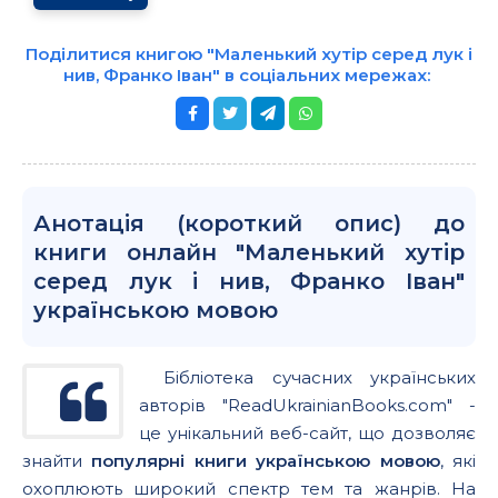
Поділитися книгою "Маленький хутір серед лук і
нив, Франко Іван" в соціальних мережах:
Анотація (короткий опис) до
книги онлайн "Маленький хутір
серед лук і нив, Франко Іван"
українською мовою
Бібліотека сучасних українських
авторів "ReadUkrainianBooks.com" -
це унікальний веб-сайт, що дозволяє
знайти
популярні книги українською мовою
, які
охоплюють широкий спектр тем та жанрів. На