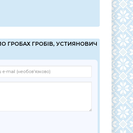
"ПО ГРОБАХ ГРОБІВ, УСТИЯНОВИЧ