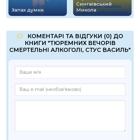
Сингаївський
Запах думки
Микола
КОМЕНТАРІ ТА ВІДГУКИ (0) ДО
КНИГИ "ТЮРЕМНИХ ВЕЧОРІВ
СМЕРТЕЛЬНІ АЛКОГОЛІ, СТУС ВАСИЛЬ"