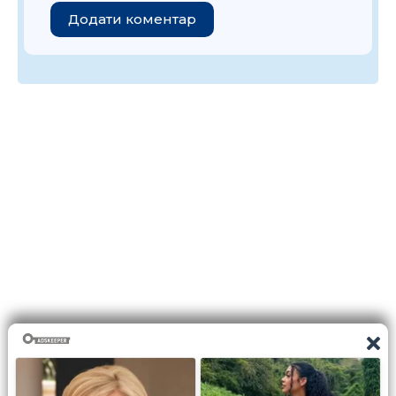
Додати коментар