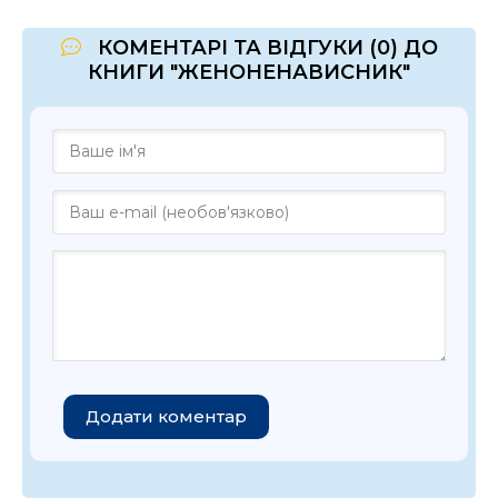
КОМЕНТАРІ ТА ВІДГУКИ (0) ДО
КНИГИ "ЖЕНОНЕНАВИСНИК"
Додати коментар