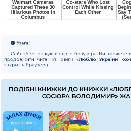
Увага!
Сайт зберігає кукі вашого браузера. Ви зможете 
продовжити читання книги
«Люблю України кох
закриття браузера.
ПОДІБНІ КНИЖКИ ДО КНИЖКИ «ЛЮБЛ
СОСЮРА ВОЛОДИМИР» ЖА