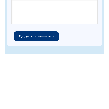
Додати коментар