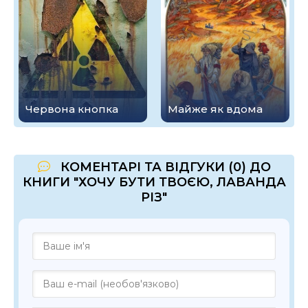
Червона кнопка
Майже як вдома
КОМЕНТАРІ ТА ВІДГУКИ (0) ДО
КНИГИ "ХОЧУ БУТИ ТВОЄЮ, ЛАВАНДА
РІЗ"