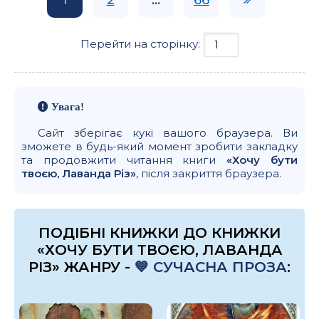
Перейти на сторінку:
Увага!
Сайт зберігає кукі вашого браузера. Ви
зможете в будь-який момент зробити закладку
та продовжити читання книги
«Хочу бути
твоєю, Лаванда Різ»
, після закриття браузера.
ПОДІБНІ КНИЖКИ ДО КНИЖКИ
«ХОЧУ БУТИ ТВОЄЮ, ЛАВАНДА
РІЗ» ЖАНРУ -
💙 СУЧАСНА ПРОЗА
: