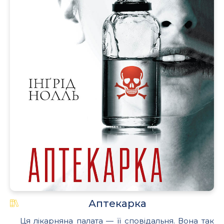
Аптекарка
Ця лікарняна палата — її сповідальня. Вона так