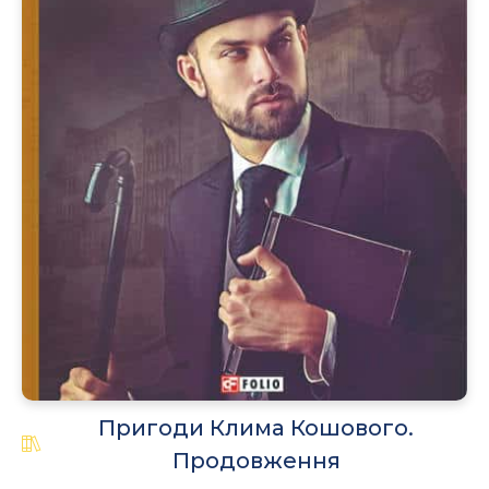
Пригоди Клима Кошового.
Продовження