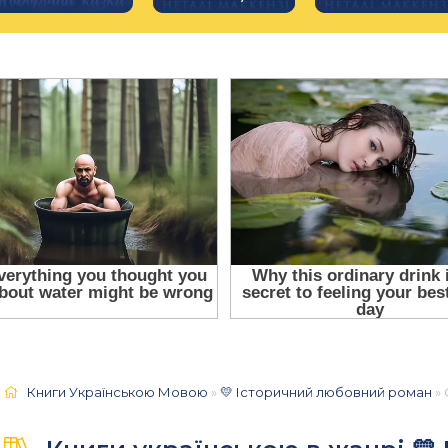
Книги Українською Мовою
»
💛 Історичний любовний роман
» 