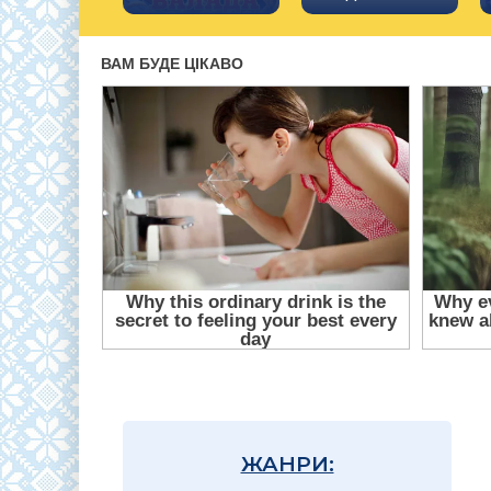
ЖАНРИ: