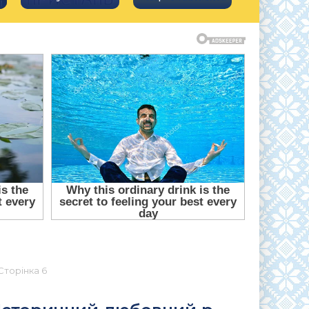
Сторінка 6