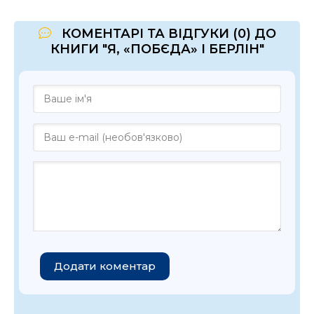
КОМЕНТАРІ ТА ВІДГУКИ (0) ДО
КНИГИ "Я, «ПОБЄДА» І БЕРЛІН"
Додати коментар