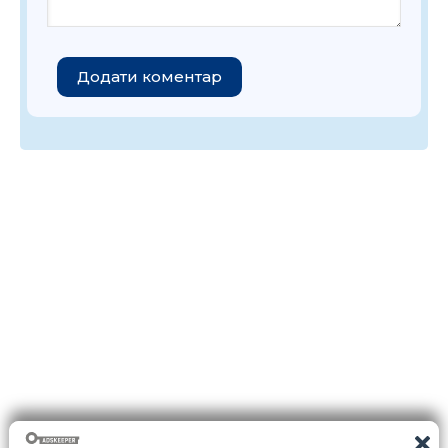
Додати коментар