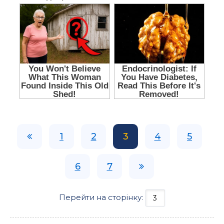
1
2
3
4
5
6
7
Перейти на сторінку: