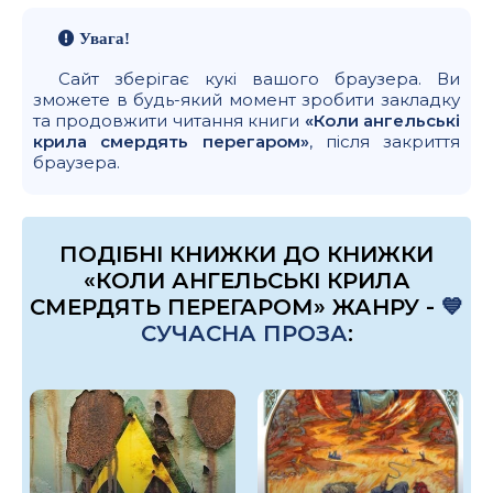
Увага!
Сайт зберігає кукі вашого браузера. Ви
зможете в будь-який момент зробити закладку
та продовжити читання книги
«Коли ангельські
крила смердять перегаром»
, після закриття
браузера.
ПОДІБНІ КНИЖКИ ДО КНИЖКИ
«КОЛИ АНГЕЛЬСЬКІ КРИЛА
СМЕРДЯТЬ ПЕРЕГАРОМ» ЖАНРУ -
💙
СУЧАСНА ПРОЗА
: