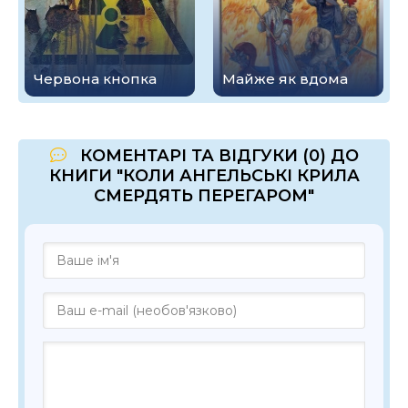
Червона кнопка
Майже як вдома
КОМЕНТАРІ ТА ВІДГУКИ (0) ДО
КНИГИ "КОЛИ АНГЕЛЬСЬКІ КРИЛА
СМЕРДЯТЬ ПЕРЕГАРОМ"