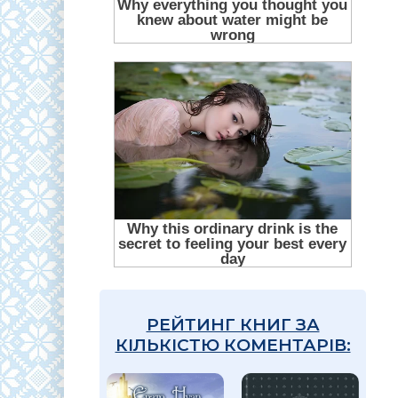
РЕЙТИНГ КНИГ ЗА
КІЛЬКІСТЮ КОМЕНТАРІВ: