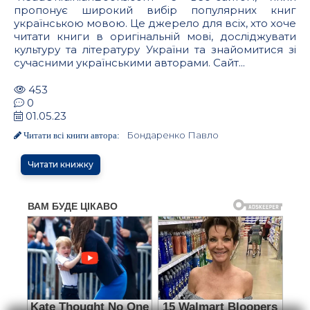
пропонує широкий вибір популярних книг
українською мовою. Це джерело для всіх, хто хоче
читати книги в оригінальній мові, досліджувати
культуру та літературу України та знайомитися зі
сучасними українськими авторами. Сайт...
453
0
01.05.23
Бондаренко Павло
Читати всі книги автора:
Читати книжку