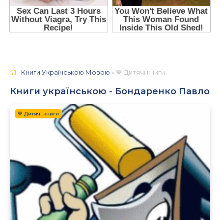
Книги Українською Мовою
» 💙 Дитячі книги
Книги українською - Бондаренко Павло
💙 Дитячі книги