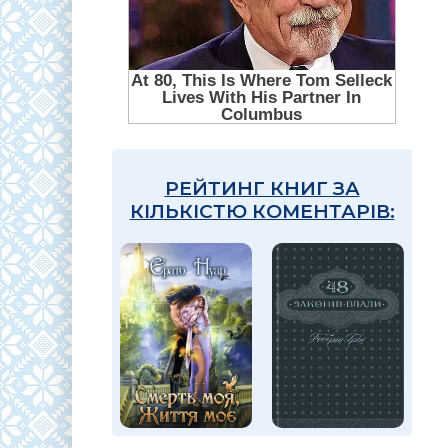
РЕЙТИНГ КНИГ ЗА
КІЛЬКІСТЮ КОМЕНТАРІВ: