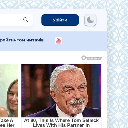
Увійти
 рейтингом читачів