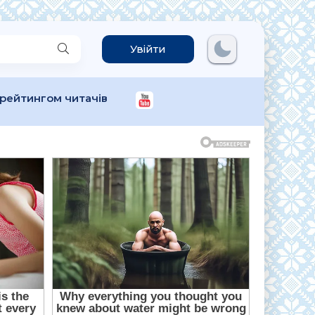
Увійти
 рейтингом читачів