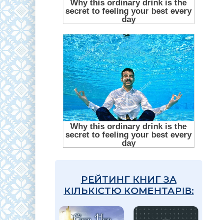
РЕЙТИНГ КНИГ ЗА
КІЛЬКІСТЮ КОМЕНТАРІВ: