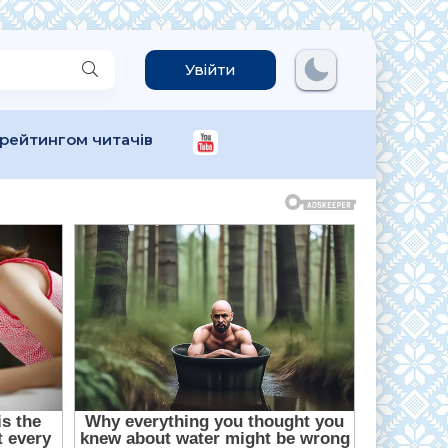
Увійти
 рейтингом читачів