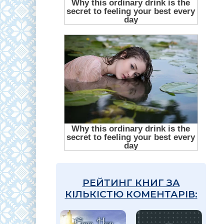
РЕЙТИНГ КНИГ ЗА
КІЛЬКІСТЮ КОМЕНТАРІВ: