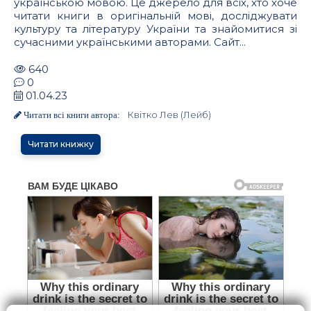
українською мовою. Це джерело для всіх, хто хоче
читати книги в оригінальній мові, досліджувати
культуру та літературу України та знайомитися зі
сучасними українськими авторами. Сайт...
640
0
01.04.23
Квітко Лев (Лейб)
Читати всі книги автора:
Читати книжку