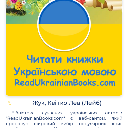
Жук, Квітко Лев (Лейб)
Бібліотека сучасних українських авторів
"ReadUkrainianBooks.com" є веб-сайтом, який
пропонує широкий вибір популярних книг