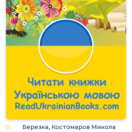
.
Березка, Костомаров Микола