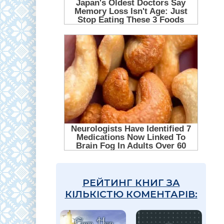
РЕЙТИНГ КНИГ ЗА
КІЛЬКІСТЮ КОМЕНТАРІВ: