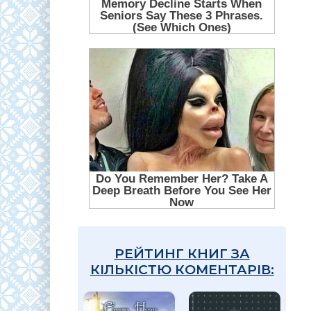
РЕЙТИНГ КНИГ ЗА
КІЛЬКІСТЮ КОМЕНТАРІВ: