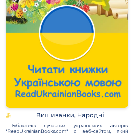
.
Вишиванки, Народні
Бібліотека сучасних українських авторів
"ReadUkrainianBooks.com" є веб-сайтом, який