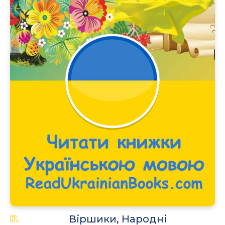
Віршики, Народні