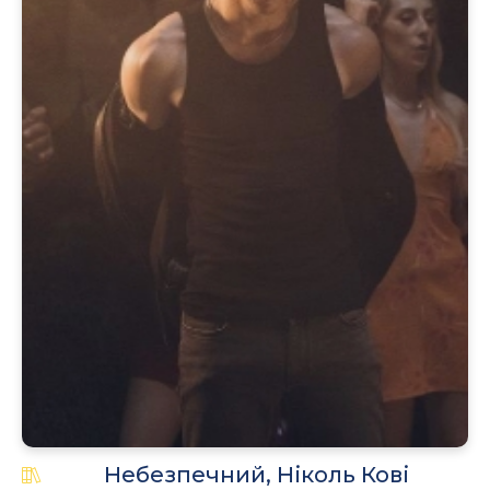
.
Небезпечний, Ніколь Кові