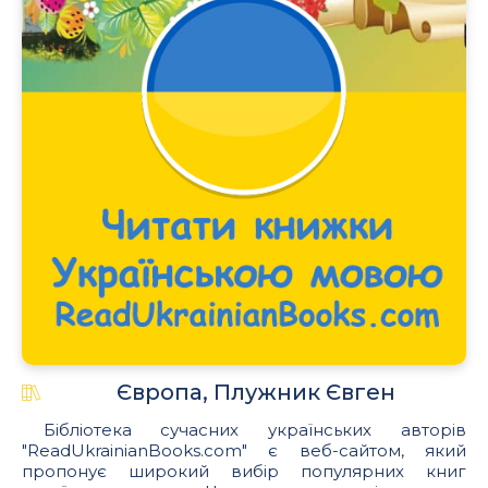
Європа, Плужник Євген
Бібліотека сучасних українських авторів
"ReadUkrainianBooks.com" є веб-сайтом, який
пропонує широкий вибір популярних книг