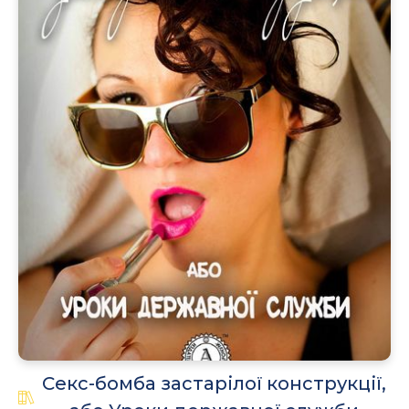
.
Секс-бомба застарілої конструкції,