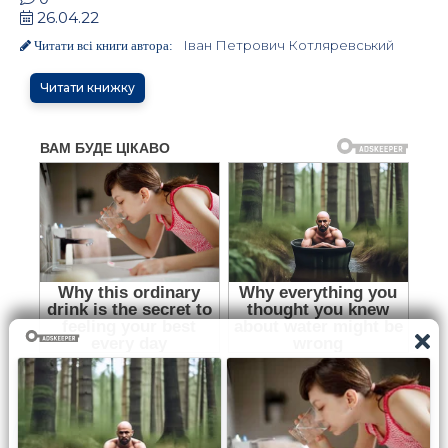
26.04.22
Іван Петрович Котляревський
Читати всі книги автора:
Читати книжку