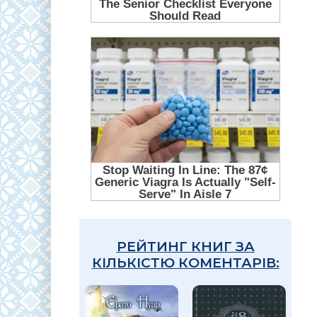
РЕЙТИНГ КНИГ ЗА
КІЛЬКІСТЮ КОМЕНТАРІВ: