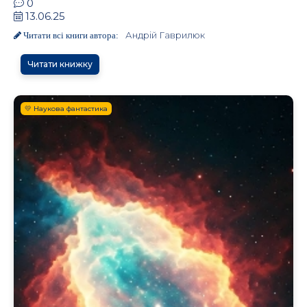
0
13.06.25
Андрій Гаврилюк
Читати всі книги автора:
Читати книжку
💛 Наукова фантастика