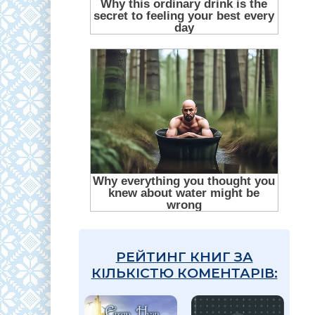
РЕЙТИНГ КНИГ ЗА
КІЛЬКІСТЮ КОМЕНТАРІВ: