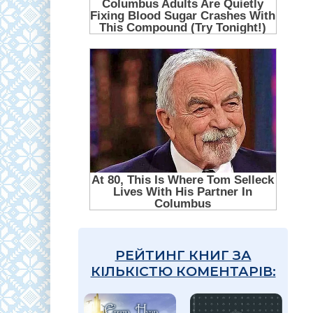
РЕЙТИНГ КНИГ ЗА
КІЛЬКІСТЮ КОМЕНТАРІВ: