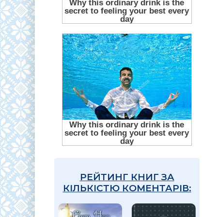
РЕЙТИНГ КНИГ ЗА
КІЛЬКІСТЮ КОМЕНТАРІВ: