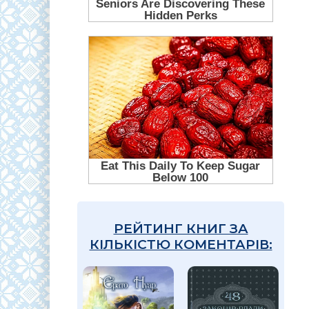
РЕЙТИНГ КНИГ ЗА
КІЛЬКІСТЮ КОМЕНТАРІВ: