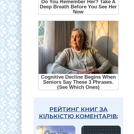
РЕЙТИНГ КНИГ ЗА
КІЛЬКІСТЮ КОМЕНТАРІВ: