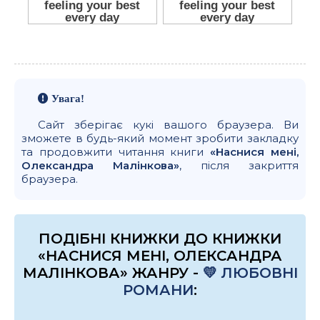
Увага!
Сайт зберігає кукі вашого браузера. Ви
зможете в будь-який момент зробити закладку
та продовжити читання книги
«Наснися мені,
Олександра Малінкова»
, після закриття
браузера.
ПОДІБНІ КНИЖКИ ДО КНИЖКИ
«НАСНИСЯ МЕНІ, ОЛЕКСАНДРА
МАЛІНКОВА» ЖАНРУ -
💛 ЛЮБОВНІ
РОМАНИ
: