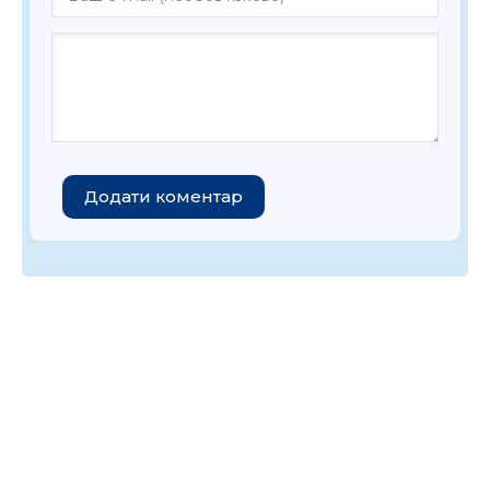
Додати коментар