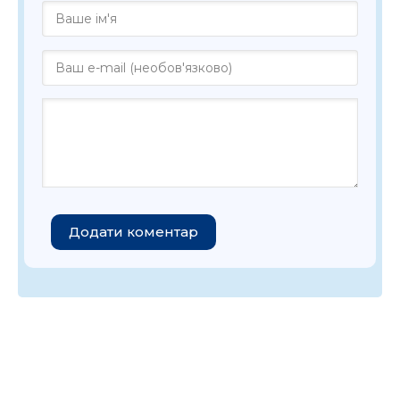
Додати коментар