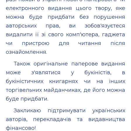
електронного видання цього твору, яке
можна буде придбати без порушення
авторських прав, ви зобов'язуєтеся
видалити її зі свого комп'ютера, гаджета
чи пристрою для читання після
ознайомлення.
Також оригінальне паперове видання
може з'являтися у букіністів, в
букіністичних книгарнях чи на інших
торгівельних майданчиках, де його можна
буде придбати.
Закликаю підтримувати українських
авторів, перекладачів та видавництва
фінансово!