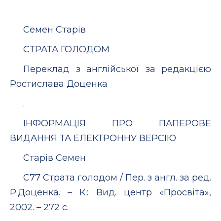
Семен Старів
СТРАТА ГОЛОДОМ
Переклад з англійської за редакцією
Ростислава Доценка
.
ІНФОРМАЦІЯ ПРО ПАПЕРОВЕ
ВИДАННЯ ТА ЕЛЕКТРОННУ ВЕРСІЮ
Старів Семен
С77 Страта голодом / Пер. з англ. за ред.
Р.Доценка. – К.: Вид. центр «Просвіта»,
2002. – 272 с.