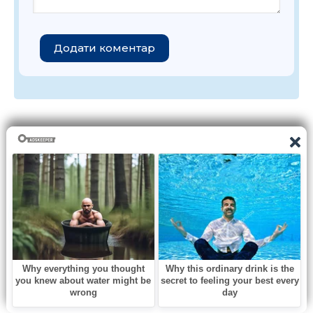
Додати коментар