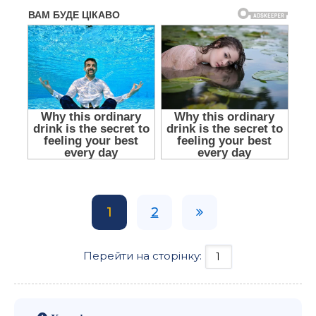
1
2
Перейти на сторінку: