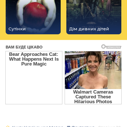
Сутінки
Дім дивних дітей