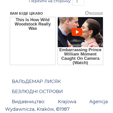
Перейти на сторінку:
ВАЛЬДЕМАР ЛИСЯК
БЕЗЛЮДНІ ОСТРОВИ
Видавництво: Krajowa Agencja
Wydawnicza, Kraków, ©1987