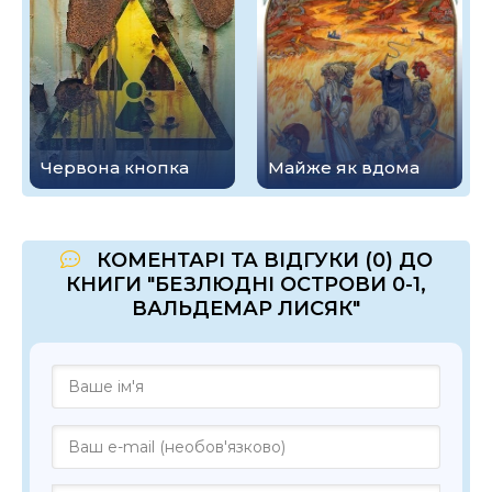
Червона кнопка
Майже як вдома
КОМЕНТАРІ ТА ВІДГУКИ (0) ДО
КНИГИ "БЕЗЛЮДНІ ОСТРОВИ 0-1,
ВАЛЬДЕМАР ЛИСЯК"