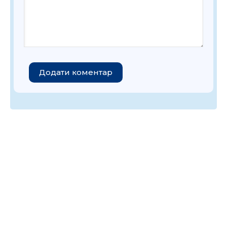
Додати коментар