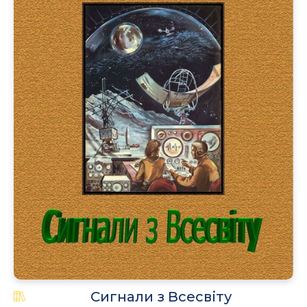
Сигнали з Всесвіту