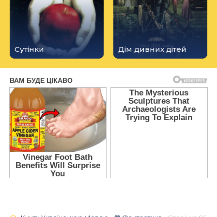
Сутінки
Дім дивних дітей