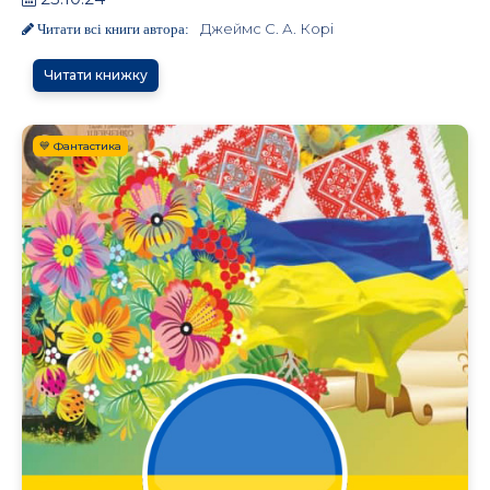
Джеймс С. А. Корі
Читати всі книги автора:
Читати книжку
💙 Фантастика