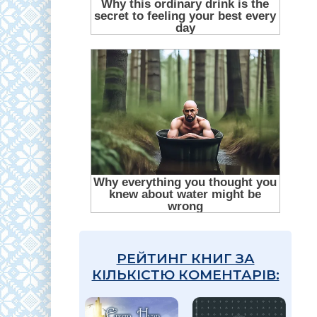
РЕЙТИНГ КНИГ ЗА
КІЛЬКІСТЮ КОМЕНТАРІВ: